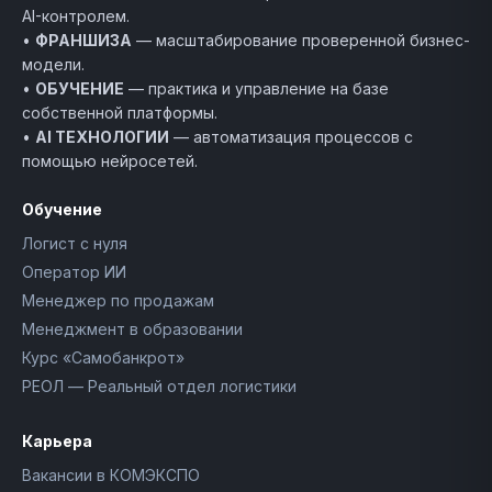
AI-контролем.
•
ФРАНШИЗА
— масштабирование проверенной бизнес-
модели.
•
ОБУЧЕНИЕ
— практика и управление на базе
собственной платформы.
•
AI ТЕХНОЛОГИИ
— автоматизация процессов с
помощью нейросетей.
Обучение
Логист с нуля
Оператор ИИ
Менеджер по продажам
Менеджмент в образовании
Курс «Самобанкрот»
РЕОЛ — Реальный отдел логистики
Карьера
Вакансии в КОМЭКСПО