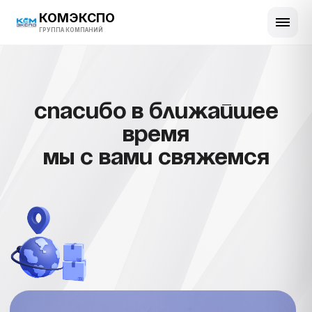
КОМЭКСПО
ГРУППА КОМПАНИЙ
Спасибо в ближайшее
время
мы с вами свяжемся