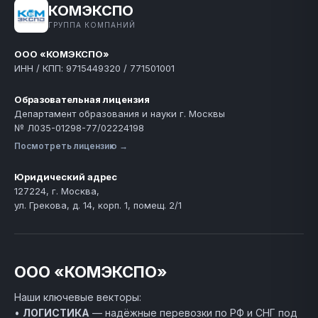
КОМЭКСПО
ГРУППА КОМПАНИЙ
ООО «КОМЭКСПО»
ИНН / КПП: 9715449320 / 771501001
Образовательная лицензия
Департамент образования и науки г. Москвы
№ Л035-01298-77/02224198
Посмотреть лицензию →
Юридический адрес
127224, г. Москва,
ул. Грекова, д. 14, корп. 1, помещ. 2/1
ООО «КОМЭКСПО»
Наши ключевые векторы:
•
ЛОГИСТИКА
— надёжные перевозки по РФ и СНГ под