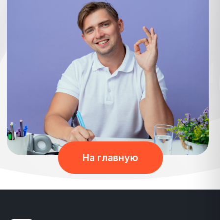
На главную