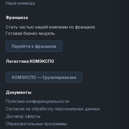
Наша команда
Франшиза
Стать частью нашей компании по франшизе.
Готовая бизнес-модель.
Перейти к франшизе
Логистика КОМЭКСПО
КОМЭКСПО — Грузоперевозки
Документы
Политика конфиденциальности
Согласие на обработку персональных данных
Договор оферты
Образовательные программы