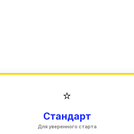
⭐
Стандарт
Для уверенного старта