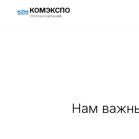
КОМЭКСПО
ГРУППА КОМПАНИЙ
Нам важны