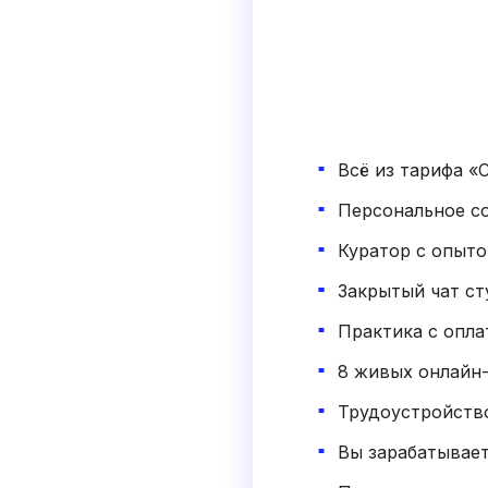
Всё из тарифа «
Персональное с
Куратор с опыто
Закрытый чат ст
Практика с опла
8 живых онлайн-
Трудоустройств
Вы зарабатывает