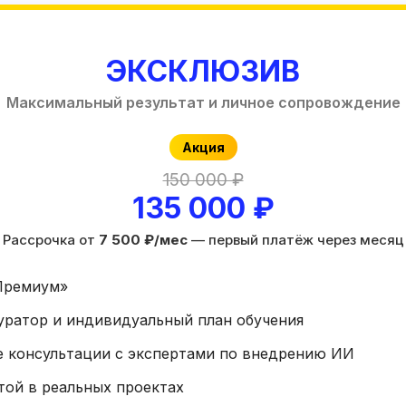
ЭКСКЛЮЗИВ
Максимальный результат и личное сопровождение
Акция
150 000 ₽
135 000 ₽
Рассрочка от
7 500 ₽/мес
— первый платёж через месяц
«Премиум»
уратор и индивидуальный план обучения
 консультации с экспертами по внедрению ИИ
той в реальных проектах