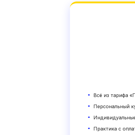
Всё из тарифа 
Персональный к
Индивидуальные
Практика с опла