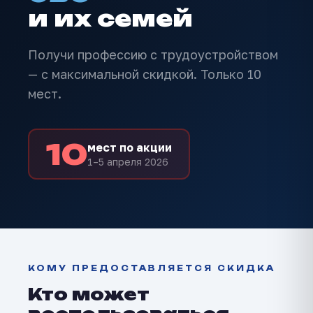
и их семей
Получи профессию с трудоустройством
— с максимальной скидкой. Только 10
мест.
10
мест по акции
1–5 апреля 2026
КОМУ ПРЕДОСТАВЛЯЕТСЯ СКИДКА
Кто может