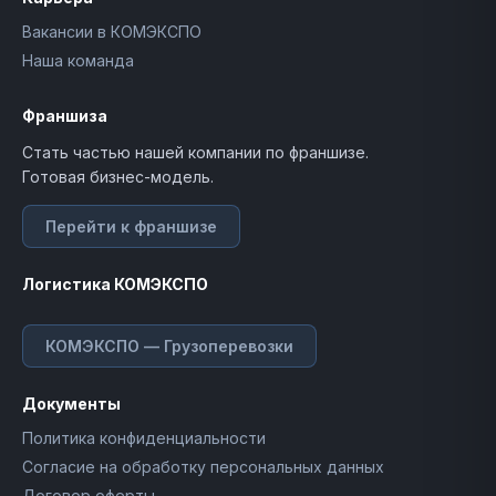
Вакансии в КОМЭКСПО
Наша команда
Франшиза
Стать частью нашей компании по франшизе.
Готовая бизнес-модель.
Перейти к франшизе
Логистика КОМЭКСПО
КОМЭКСПО — Грузоперевозки
Документы
Политика конфиденциальности
Согласие на обработку персональных данных
Договор оферты