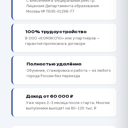
С внесением в Федеральный реестр.
Лицензия Департамента образования
Москвы № Л035-01298-77
✅
100% трудоустройство
В ООО «КОМЭКСПО» или у партнёров —
гарантия прописана в договоре
Полностью удалённо
💻
Обучение, стажировка и работа — из любого
города России без переезда
Доход от 60 000 ₽
💰
Уже через 2–3 месяца после старта. Многие
выпускники выходят на 80–120 тыс. ₽