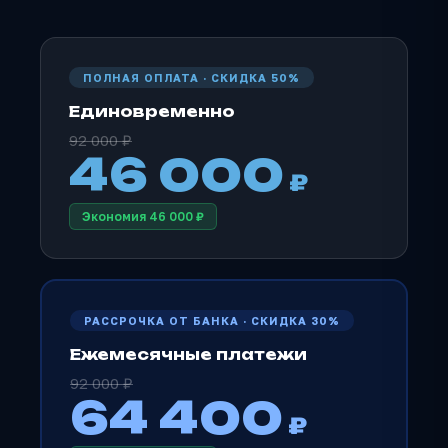
ПОЛНАЯ ОПЛАТА · СКИДКА 50%
Единовременно
92 000 ₽
46 000
₽
Экономия 46 000 ₽
РАССРОЧКА ОТ БАНКА · СКИДКА 30%
Ежемесячные платежи
92 000 ₽
64 400
₽