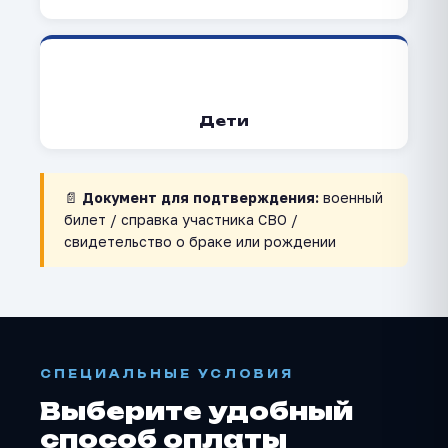
👦
Дети
📄
Документ для подтверждения:
военный
билет / справка участника СВО /
свидетельство о браке или рождении
СПЕЦИАЛЬНЫЕ УСЛОВИЯ
Выберите удобный
способ оплаты