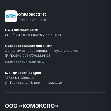
КОМЭКСПО
ГРУППА КОМПАНИЙ
ООО «КОМЭКСПО»
ИНН / КПП: 9715449320 / 771501001
Образовательная лицензия
Департамент образования и науки г. Москвы
№ Л035-01298-77/02224198
Посмотреть лицензию →
Юридический адрес
127224, г. Москва,
ул. Грекова, д. 14, корп. 1, помещ. 2/1
ООО «КОМЭКСПО»