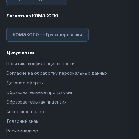
Логистика КОМЭКСПО
КОМЭКСПО — Грузоперевозки
Документы
Политика конфиденциальности
Согласие на обработку персональных данных
Договор оферты
Образовательные программы
Образовательная лицензия
Авторское право
Товарный знак
Роскомнадзор