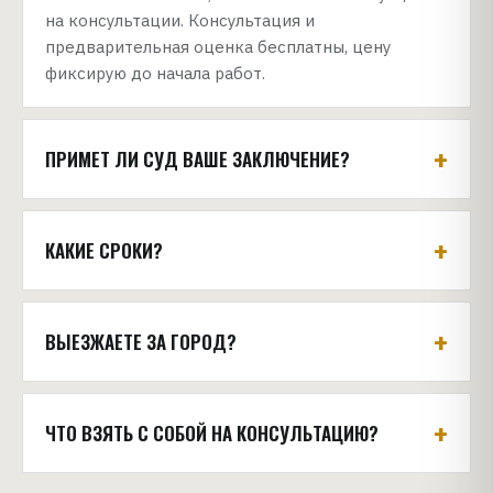
на консультации. Консультация и
предварительная оценка бесплатны, цену
фиксирую до начала работ.
+
ПРИМЕТ ЛИ СУД ВАШЕ ЗАКЛЮЧЕНИЕ?
+
КАКИЕ СРОКИ?
+
ВЫЕЗЖАЕТЕ ЗА ГОРОД?
+
ЧТО ВЗЯТЬ С СОБОЙ НА КОНСУЛЬТАЦИЮ?