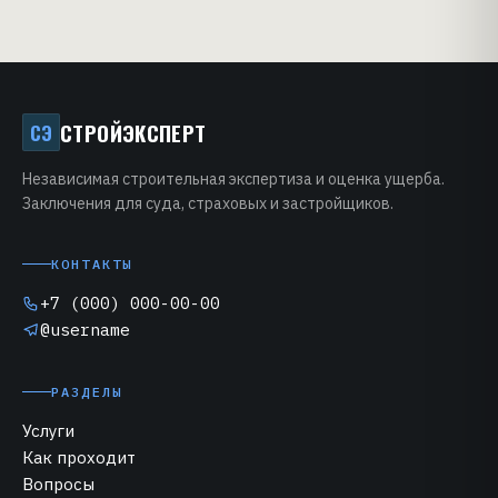
СТРОЙЭКСПЕРТ
СЭ
Независимая строительная экспертиза и оценка ущерба.
Заключения для суда, страховых и застройщиков.
КОНТАКТЫ
+7 (000) 000-00-00
@username
РАЗДЕЛЫ
Услуги
Как проходит
Вопросы