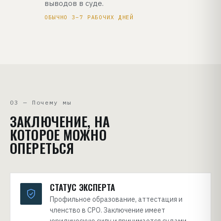
выводов в суде.
ОБЫЧНО 3–7 РАБОЧИХ ДНЕЙ
03 — Почему мы
ЗАКЛЮЧЕНИЕ, НА
КОТОРОЕ МОЖНО
ОПЕРЕТЬСЯ
СТАТУС ЭКСПЕРТА
Профильное образование, аттестация и
членство в СРО. Заключение имеет