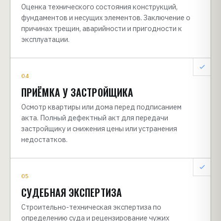
Оценка технического состояния конструкций,
фундаментов и несущих элементов. Заключение о
причинах трещин, аварийности и пригодности к
эксплуатации.
04
ПРИЁМКА У ЗАСТРОЙЩИКА
Осмотр квартиры или дома перед подписанием
акта. Полный дефектный акт для передачи
застройщику и снижения цены или устранения
недостатков.
05
СУДЕБНАЯ ЭКСПЕРТИЗА
Строительно-техническая экспертиза по
определению суда и рецензирование чужих