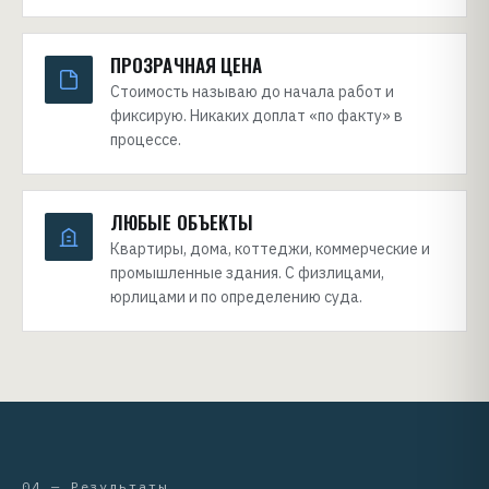
ПРОЗРАЧНАЯ ЦЕНА
Стоимость называю до начала работ и
фиксирую. Никаких доплат «по факту» в
процессе.
ЛЮБЫЕ ОБЪЕКТЫ
Квартиры, дома, коттеджи, коммерческие и
промышленные здания. С физлицами,
юрлицами и по определению суда.
04 — Результаты