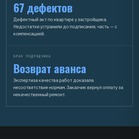
67 дефектов
Дефектный акт по квартире у застройщика.
Недостатки устранили до подписания, часть — с
компенсацией.
БРАК ПОДРЯДЧИКА
Возврат аванса
Экспертиза качества работ доказала
несоответствие нормам. Заказчик вернул оплату за
некачественный ремонт.