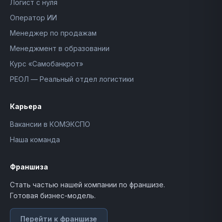
Логист с нуля
Оператор ИИ
Менеджер по продажам
Менеджмент в образовании
Курс «Самобанкрот»
РЕОЛ — Реальный отдел логистики
Карьера
Вакансии в КОМЭКСПО
Наша команда
Франшиза
Стать частью нашей компании по франшизе.
Готовая бизнес-модель.
Перейти к франшизе