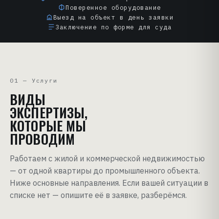
Поверенное оборудование
Выезд на объект в день заявки
Заключение по форме для суда
01 — Услуги
ВИДЫ
ЭКСПЕРТИЗЫ,
КОТОРЫЕ МЫ
ПРОВОДИМ
Работаем с жилой и коммерческой недвижимостью
— от одной квартиры до промышленного объекта.
Ниже основные направления. Если вашей ситуации в
списке нет — опишите её в заявке, разберёмся.