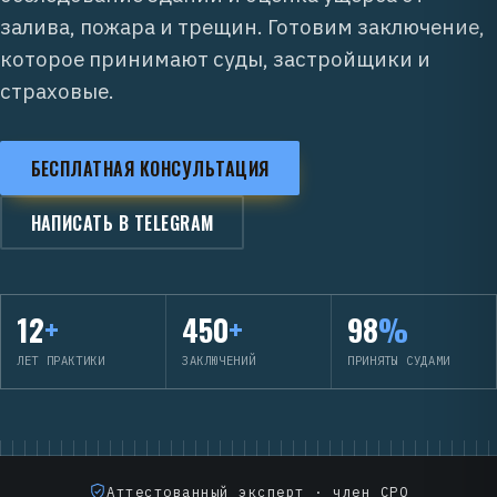
залива, пожара и трещин. Готовим заключение,
которое принимают суды, застройщики и
страховые.
БЕСПЛАТНАЯ КОНСУЛЬТАЦИЯ
НАПИСАТЬ В TELEGRAM
12
+
450
+
98
%
ЛЕТ ПРАКТИКИ
ЗАКЛЮЧЕНИЙ
ПРИНЯТЫ СУДАМИ
Аттестованный эксперт · член СРО