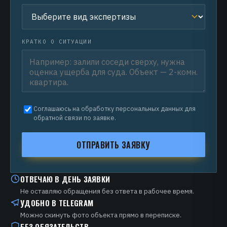
КРАТКО О СИТУАЦИИ
Соглашаюсь на обработку персональных данных для
обратной связи по заявке.
ОТПРАВИТЬ ЗАЯВКУ
ОТВЕЧАЮ В ДЕНЬ ЗАЯВКИ
Не оставляю обращения без ответа в рабочее время.
УДОБНО В TELEGRAM
Можно скинуть фото объекта прямо в переписке.
БЕЗ ОБЯЗАТЕЛЬСТВ