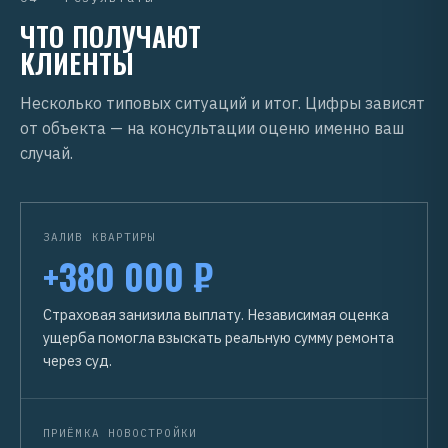
ЧТО ПОЛУЧАЮТ
КЛИЕНТЫ
Несколько типовых ситуаций и итог. Цифры зависят
от объекта — на консультации оценю именно ваш
случай.
ЗАЛИВ КВАРТИРЫ
+380 000 ₽
Страховая занизила выплату. Независимая оценка
ущерба помогла взыскать реальную сумму ремонта
через суд.
ПРИЁМКА НОВОСТРОЙКИ