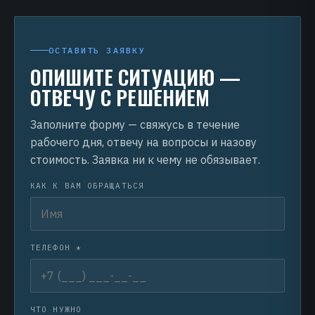
ОСТАВИТЬ ЗАЯВКУ
ОПИШИТЕ СИТУАЦИЮ —
ОТВЕЧУ С РЕШЕНИЕМ
Заполните форму — свяжусь в течение
рабочего дня, отвечу на вопросы и назову
стоимость. Заявка ни к чему не обязывает.
КАК К ВАМ ОБРАЩАТЬСЯ
ТЕЛЕФОН *
ЧТО НУЖНО