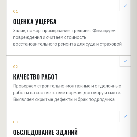
01
ОЦЕНКА УЩЕРБА
Залив, пожар, промерзание, трещины. Фиксируем
повреждения и считаем стоимость
восстановительного ремонта для суда и страховой.
02
КАЧЕСТВО РАБОТ
Проверяем строительно-монтажные и отделочные
работы на соответствие нормам, договору и смете.
Выявляем скрытые дефекты и брак подрядчика.
03
ОБСЛЕДОВАНИЕ ЗДАНИЙ