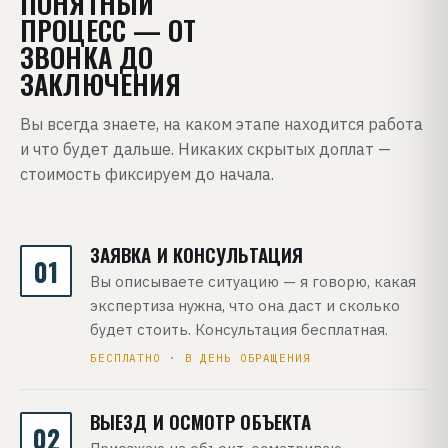
ПОНЯТНЫЙ
ПРОЦЕСС — ОТ
ЗВОНКА ДО
ЗАКЛЮЧЕНИЯ
Вы всегда знаете, на каком этапе находится работа
и что будет дальше. Никаких скрытых доплат —
стоимость фиксируем до начала.
ЗАЯВКА И КОНСУЛЬТАЦИЯ
01
Вы описываете ситуацию — я говорю, какая
экспертиза нужна, что она даст и сколько
будет стоить. Консультация бесплатная.
БЕСПЛАТНО · В ДЕНЬ ОБРАЩЕНИЯ
ВЫЕЗД И ОСМОТР ОБЪЕКТА
02