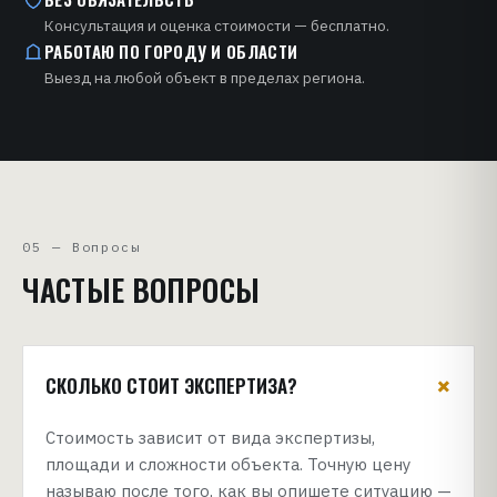
Консультация и оценка стоимости — бесплатно.
РАБОТАЮ ПО ГОРОДУ И ОБЛАСТИ
Выезд на любой объект в пределах региона.
05 — Вопросы
ЧАСТЫЕ ВОПРОСЫ
+
СКОЛЬКО СТОИТ ЭКСПЕРТИЗА?
Стоимость зависит от вида экспертизы,
площади и сложности объекта. Точную цену
называю после того, как вы опишете ситуацию —