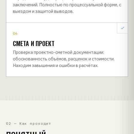
заключений. Полностью по процессуальной форме, с
выездом и защитой выводов.
06
СМЕТА И ПРОЕКТ
Проверка проектно-сметной документации:
обоснованность объёмов, расценок и стоимости.
Находим завышения и ошибки в расчётах.
02 — Как проходит