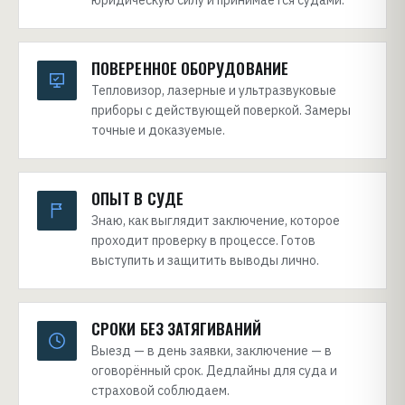
юридическую силу и принимается судами.
ПОВЕРЕННОЕ ОБОРУДОВАНИЕ
Тепловизор, лазерные и ультразвуковые
приборы с действующей поверкой. Замеры
точные и доказуемые.
ОПЫТ В СУДЕ
Знаю, как выглядит заключение, которое
проходит проверку в процессе. Готов
выступить и защитить выводы лично.
СРОКИ БЕЗ ЗАТЯГИВАНИЙ
Выезд — в день заявки, заключение — в
оговорённый срок. Дедлайны для суда и
страховой соблюдаем.