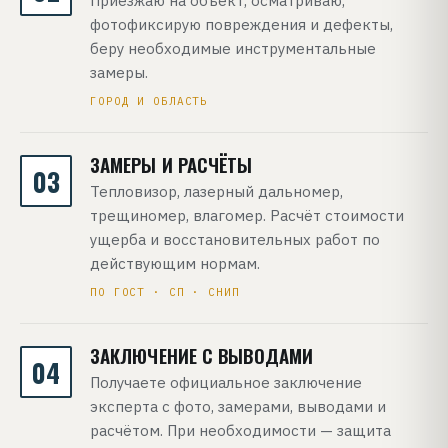
Приезжаю на объект, осматриваю,
фотофиксирую повреждения и дефекты,
беру необходимые инструментальные
замеры.
ГОРОД И ОБЛАСТЬ
ЗАМЕРЫ И РАСЧЁТЫ
03
Тепловизор, лазерный дальномер,
трещиномер, влагомер. Расчёт стоимости
ущерба и восстановительных работ по
действующим нормам.
ПО ГОСТ · СП · СНИП
ЗАКЛЮЧЕНИЕ С ВЫВОДАМИ
04
Получаете официальное заключение
эксперта с фото, замерами, выводами и
расчётом. При необходимости — защита