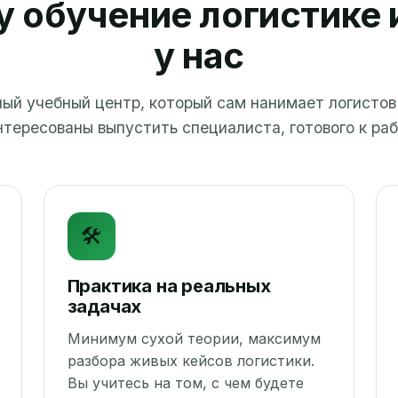
 обучение логистике
у нас
ый учебный центр, который сам нанимает логисто
нтересованы выпустить специалиста, готового к раб
🛠️
Практика на реальных
задачах
Минимум сухой теории, максимум
разбора живых кейсов логистики.
Вы учитесь на том, с чем будете