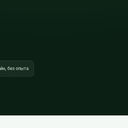
йн, без опыта