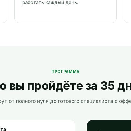
работать каждый день.
ПРОГРАММА
о вы пройдёте за 35 д
ут от полного нуля до готового специалиста с оффе
ста