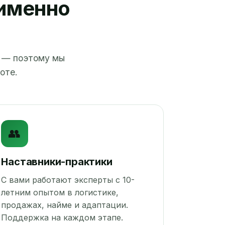
 именно
в — поэтому мы
оте.
👥
Наставники-практики
С вами работают эксперты с 10-
летним опытом в логистике,
продажах, найме и адаптации.
Поддержка на каждом этапе.