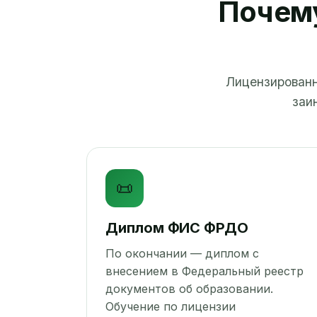
Почему
Лицензированн
заи
📜
Диплом ФИС ФРДО
По окончании — диплом с
внесением в Федеральный реестр
документов об образовании.
Обучение по лицензии