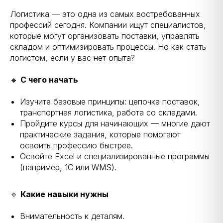
Логистика — это одна из самых востребованных
профессий сегодня. Компании ищут специалистов,
которые могут организовать поставки, управлять
складом и оптимизировать процессы. Но как стать
логистом, если у вас нет опыта?
🔹
С чего начать
Изучите базовые принципы: цепочка поставок,
транспортная логистика, работа со складами.
Пройдите курсы для начинающих — многие дают
практические задания, которые помогают
освоить профессию быстрее.
Освойте Excel и специализированные программы
(например, 1С или WMS).
🔹
Какие навыки нужны
Внимательность к деталям.