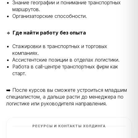
Знание географии и понимание транспортных
маршрутов.
Организаторские способности.
🔹
Где найти работу без опыта
Стажировки в транспортных и торговых
компаниях.
Ассистентские позиции в отделах логистики.
Работа в call-центре транспортных фирм как
старт.
➡️ После курсов вы сможете устроиться младшим
специалистом, а дальше расти до менеджера по
логистике или руководителя направления.
РЕСУРСЫ И КОНТАКТЫ ХОЛДИНГА