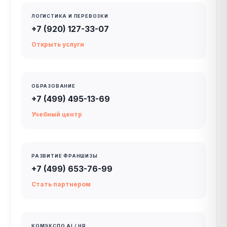
ЛОГИСТИКА И ПЕРЕВОЗКИ
+7 (920) 127-33-07
Открыть услуги
ОБРАЗОВАНИЕ
+7 (499) 495-13-69
Учебный центр
РАЗВИТИЕ ФРАНШИЗЫ
+7 (499) 653-76-99
Стать партнером
КОМЭКСПО AI / HR