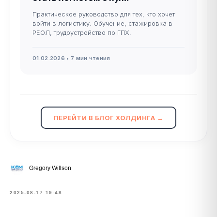
Практическое руководство для тех, кто хочет
войти в логистику. Обучение, стажировка в
РЕОЛ, трудоустройство по ГПХ.
01.02.2026 • 7 мин чтения
ПЕРЕЙТИ В БЛОГ ХОЛДИНГА →
Gregory Willson
2025-08-17 19:48