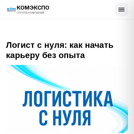
КОМЭКСПО
ГРУППА КОМПАНИЙ
Логист с нуля: как начать
карьеру без опыта