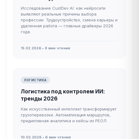
Исследование CustDev AI: как нейросети
выявляют реальные причины выбора
профессии. Трудоустройство, смена карьеры и
удаленная работа — главные драйверы 2026
года.
15.02.2026 • 8 мин чтения
ЛОГИСТИКА
Логистика под контролем ИИ:
тренды 2026
Как искусственный интеллект трансформирует
грузоперевозки. Автоматизация маршрутов,
предиктивная аналитика и кейсы из РЕОЛ.
10.02.2026 • 6 мин чтения