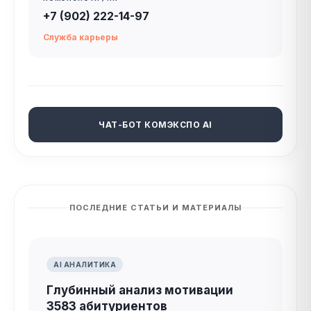
+7 (902) 222-14-97
Служба карьеры
ЧАТ-БОТ КОМЭКСПО AI
ПОСЛЕДНИЕ СТАТЬИ И МАТЕРИАЛЫ
AI АНАЛИТИКА
Глубинный анализ мотивации
3583 абитуриентов