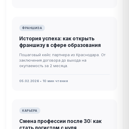
ФРАНШИЗА
История успеха: как открыть
франшизу в сфере образования
Пошаговый кейс партнера из Краснодара. От
заключения договора до выхода на
окупаемость за 2 месяца.
05.02.2026 • 10 мин чтения
КАРЬЕРА
Смена профессии после 30: как
стать логистом с нуля