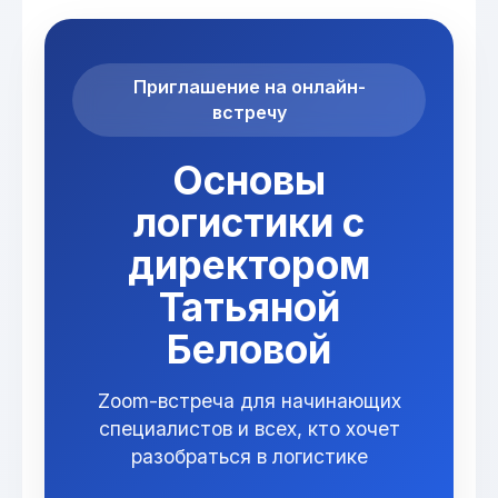
Приглашение на онлайн-
встречу
Основы
логистики с
директором
Татьяной
Беловой
Zoom-встреча для начинающих
специалистов и всех, кто хочет
разобраться в логистике