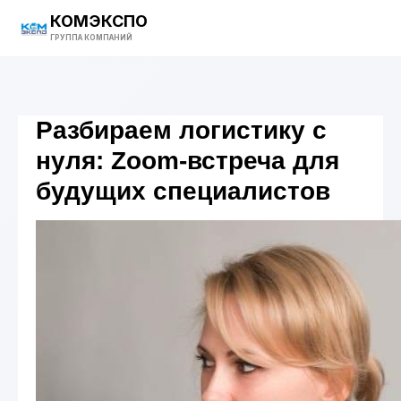
КОМЭКСПО
ГРУППА КОМПАНИЙ
Разбираем логистику с
нуля: Zoom-встреча для
будущих специалистов