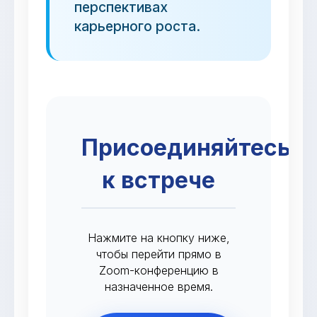
перспективах
карьерного роста.
Присоединяйтесь
к встрече
Нажмите на кнопку ниже,
чтобы перейти прямо в
Zoom-конференцию в
назначенное время.