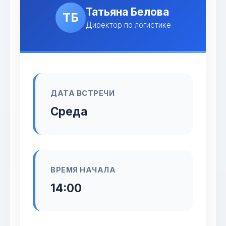
Татьяна Белова
ТБ
Директор по логистике
ДАТА ВСТРЕЧИ
Среда
ВРЕМЯ НАЧАЛА
14:00