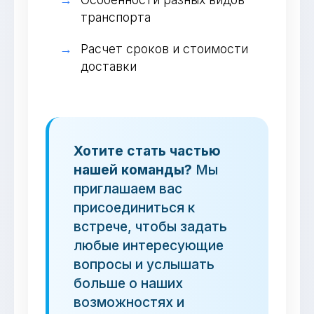
транспорта
Расчет сроков и стоимости
доставки
Хотите стать частью
нашей команды?
Мы
приглашаем вас
присоединиться к
встрече, чтобы задать
любые интересующие
вопросы и услышать
больше о наших
возможностях и