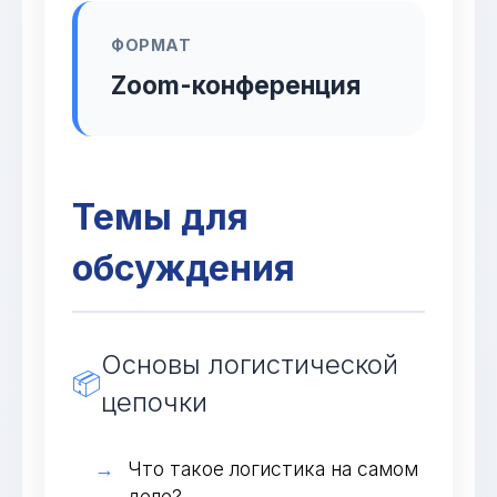
ФОРМАТ
Zoom-конференция
Темы для
обсуждения
Основы логистической
📦
цепочки
Что такое логистика на самом
деле?