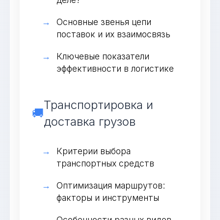
Основные звенья цепи
поставок и их взаимосвязь
Ключевые показатели
эффективности в логистике
Транспортировка и
🚚
доставка грузов
Критерии выбора
транспортных средств
Оптимизация маршрутов:
факторы и инструменты
Особенности разных видов