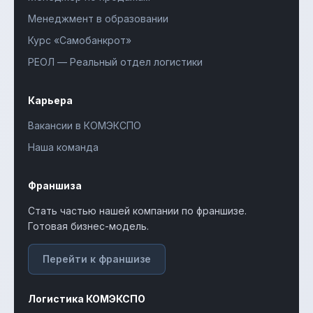
Менеджмент в образовании
Курс «Самобанкрот»
РЕОЛ — Реальный отдел логистики
Карьера
Вакансии в КОМЭКСПО
Наша команда
Франшиза
Стать частью нашей компании по франшизе.
Готовая бизнес-модель.
Перейти к франшизе
Логистика КОМЭКСПО