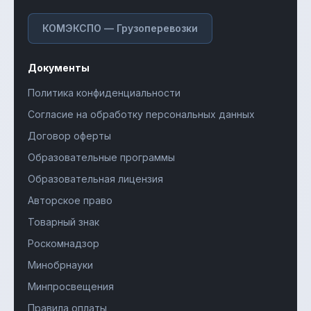
КОМЭКСПО — Грузоперевозки
Документы
Политика конфиденциальности
Согласие на обработку персональных данных
Договор оферты
Образовательные программы
Образовательная лицензия
Авторское право
Товарный знак
Роскомнадзор
Минобрнауки
Минпросвещения
Правила оплаты