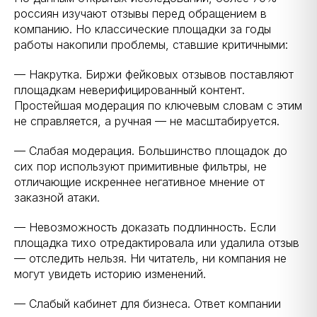
россиян изучают отзывы перед обращением в
компанию. Но классические площадки за годы
работы накопили проблемы, ставшие критичными:
— Накрутка. Биржи фейковых отзывов поставляют
площадкам неверифицированный контент.
Простейшая модерация по ключевым словам с этим
не справляется, а ручная — не масштабируется.
— Слабая модерация. Большинство площадок до
сих пор используют примитивные фильтры, не
отличающие искреннее негативное мнение от
заказной атаки.
— Невозможность доказать подлинность. Если
площадка тихо отредактировала или удалила отзыв
— отследить нельзя. Ни читатель, ни компания не
могут увидеть историю изменений.
— Слабый кабинет для бизнеса. Ответ компании