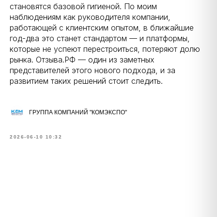
становятся базовой гигиеной. По моим
наблюдениям как руководителя компании,
работающей с клиентским опытом, в ближайшие
год-два это станет стандартом — и платформы,
которые не успеют перестроиться, потеряют долю
рынка. Отзыва.РФ — один из заметных
представителей этого нового подхода, и за
развитием таких решений стоит следить.
ГРУППА КОМПАНИЙ "КОМЭКСПО"
2026-06-10 10:32