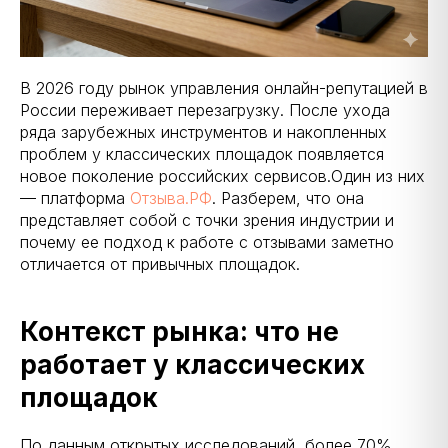
В 2026 году рынок управления онлайн-репутацией в
России переживает перезагрузку. После ухода
ряда зарубежных инструментов и накопленных
проблем у классических площадок появляется
новое поколение российских сервисов.Один из них
— платформа
Отзыва.РФ
. Разберем, что она
представляет собой с точки зрения индустрии и
почему ее подход к работе с отзывами заметно
отличается от привычных площадок.
Контекст рынка: что не
работает у классических
площадок
По данным открытых исследований, более 70%