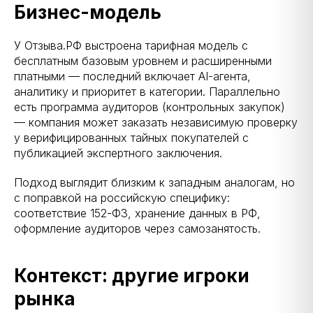
Бизнес-модель
У Отзыва.РФ выстроена тарифная модель с
бесплатным базовым уровнем и расширенными
платными — последний включает AI-агента,
аналитику и приоритет в категории. Параллельно
есть программа аудиторов (контрольных закупок)
— компания может заказать независимую проверку
у верифицированных тайных покупателей с
публикацией экспертного заключения.
Подход выглядит близким к западным аналогам, но
с поправкой на российскую специфику:
соответствие 152-ФЗ, хранение данных в РФ,
оформление аудиторов через самозанятость.
Контекст: другие игроки
рынка