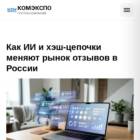
КОМЭКСПО
ГРУППА КОМПАНИЙ
Как ИИ и хэш-цепочки
меняют рынок отзывов в
России