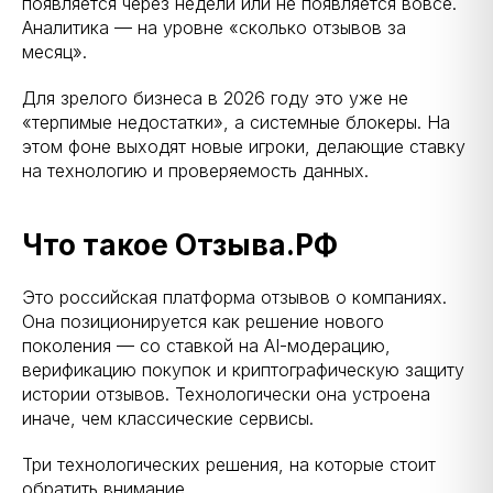
появляется через недели или не появляется вовсе.
Аналитика — на уровне «сколько отзывов за
месяц».
Для зрелого бизнеса в 2026 году это уже не
«терпимые недостатки», а системные блокеры. На
этом фоне выходят новые игроки, делающие ставку
на технологию и проверяемость данных.
Что такое Отзыва.РФ
Это российская платформа отзывов о компаниях.
Она позиционируется как решение нового
поколения — со ставкой на AI-модерацию,
верификацию покупок и криптографическую защиту
истории отзывов. Технологически она устроена
иначе, чем классические сервисы.
Три технологических решения, на которые стоит
обратить внимание