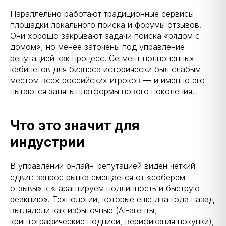
Параллельно работают традиционные сервисы —
площадки локального поиска и форумы отзывов.
Они хорошо закрывают задачи поиска «рядом с
домом», но менее заточены под управление
репутацией как процесс. Сегмент полноценных
кабинетов для бизнеса исторически был слабым
местом всех российских игроков — и именно его
пытаются занять платформы нового поколения.
Что это значит для
индустрии
В управлении онлайн-репутацией виден четкий
сдвиг: запрос рынка смещается от «соберем
отзывы» к «гарантируем подлинность и быструю
реакцию». Технологии, которые еще два года назад
выглядели как избыточные (AI-агенты,
криптографические подписи, верификация покупки),