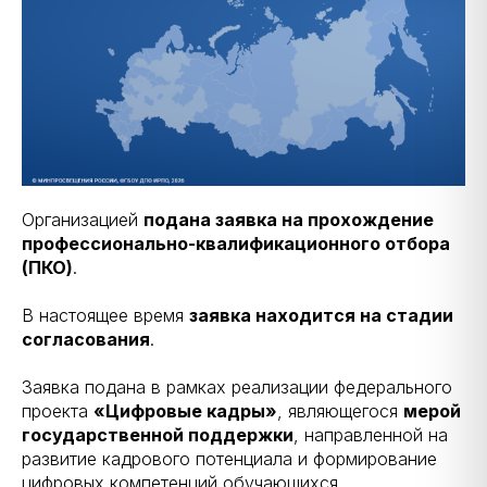
Организацией
подана заявка на прохождение
профессионально-квалификационного отбора
(ПКО)
.
В настоящее время
заявка находится на стадии
согласования
.
Заявка подана в рамках реализации федерального
проекта
«Цифровые кадры»
, являющегося
мерой
государственной поддержки
, направленной на
развитие кадрового потенциала и формирование
цифровых компетенций обучающихся.