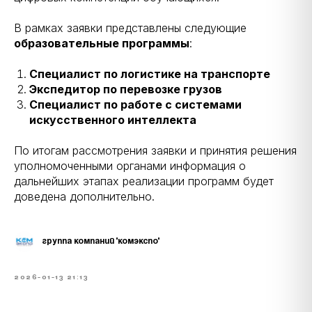
В рамках заявки представлены следующие
образовательные программы
:
Специалист по логистике на транспорте
Экспедитор по перевозке грузов
Специалист по работе с системами
искусственного интеллекта
По итогам рассмотрения заявки и принятия решения
уполномоченными органами информация о
дальнейших этапах реализации программ будет
доведена дополнительно.
ГРУППА КОМПАНИЙ "КОМЭКСПО"
2026-01-13 21:13