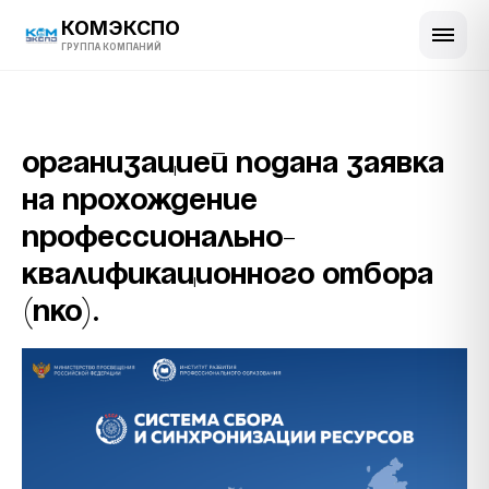
КОМЭКСПО
ГРУППА КОМПАНИЙ
Организацией подана заявка
на прохождение
профессионально-
квалификационного отбора
(ПКО).