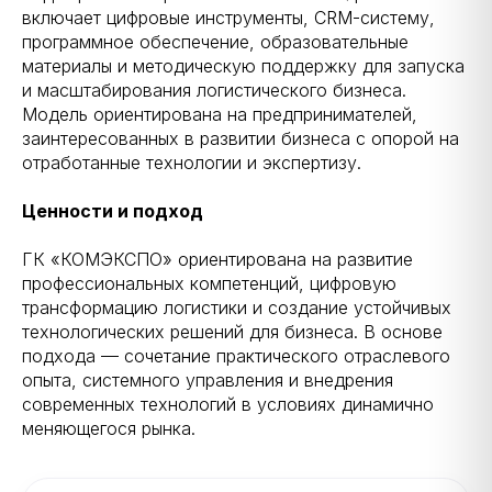
включает цифровые инструменты, CRM-систему,
программное обеспечение, образовательные
материалы и методическую поддержку для запуска
и масштабирования логистического бизнеса.
Модель ориентирована на предпринимателей,
заинтересованных в развитии бизнеса с опорой на
отработанные технологии и экспертизу.
Ценности и подход
ГК «КОМЭКСПО» ориентирована на развитие
профессиональных компетенций, цифровую
трансформацию логистики и создание устойчивых
технологических решений для бизнеса. В основе
подхода — сочетание практического отраслевого
опыта, системного управления и внедрения
современных технологий в условиях динамично
меняющегося рынка.