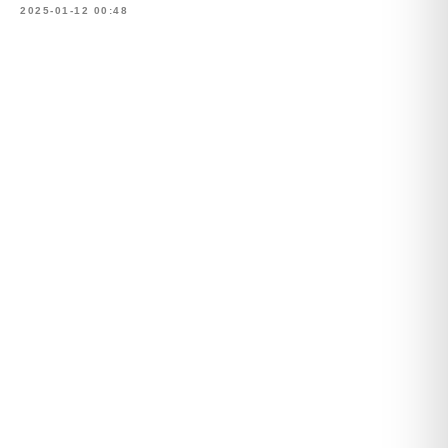
2025-01-12 00:48