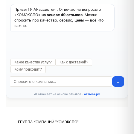
ГРУППА КОМПАНИЙ "КОМЭКСПО"