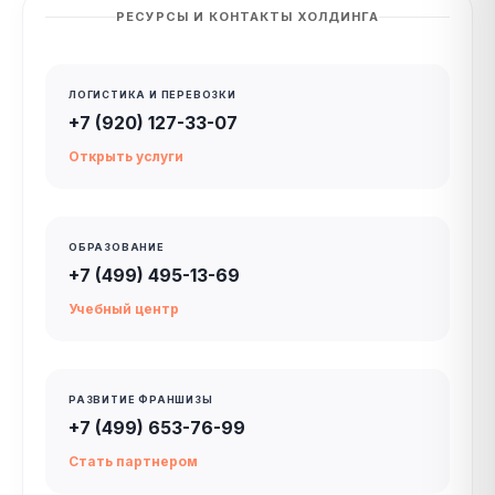
РЕСУРСЫ И КОНТАКТЫ ХОЛДИНГА
ЛОГИСТИКА И ПЕРЕВОЗКИ
+7 (920) 127-33-07
Открыть услуги
ОБРАЗОВАНИЕ
+7 (499) 495-13-69
Учебный центр
РАЗВИТИЕ ФРАНШИЗЫ
+7 (499) 653-76-99
Стать партнером