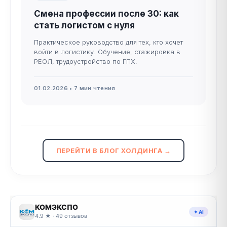
Смена профессии после 30: как
стать логистом с нуля
Практическое руководство для тех, кто хочет
войти в логистику. Обучение, стажировка в
РЕОЛ, трудоустройство по ГПХ.
01.02.2026 • 7 мин чтения
ПЕРЕЙТИ В БЛОГ ХОЛДИНГА →