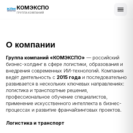
КОМЭКСПО
ГРУППА КОМПАНИЙ
О компании
Группа компаний «КОМЭКСПО»
— российский
бизнес-холдинг в сфере логистики, образования и
внедрения современных ИИ-технологий. Компания
ведёт деятельность с
2015 года
и последовательно
развивается в нескольких ключевых направлениях:
логистика и транспортные решения,
профессиональное обучение специалистов,
применение искусственного интеллекта в бизнес-
процессах и развитие франчайзинговых проектов.
Логистика и транспорт