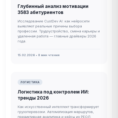
Глубинный анализ мотивации
3583 абитуриентов
Исследование CustDev AI: как нейросети
выявляют реальные причины выбора
профессии. Трудоустройство, смена карьеры и
удаленная работа — главные драйверы 2026
года.
15.02.2026 • 8 мин чтения
ЛОГИСТИКА
Логистика под контролем ИИ:
тренды 2026
Как искусственный интеллект трансформирует
грузоперевозки. Автоматизация маршрутов,
предиктивная аналитика и кейсы из РЕОЛ.