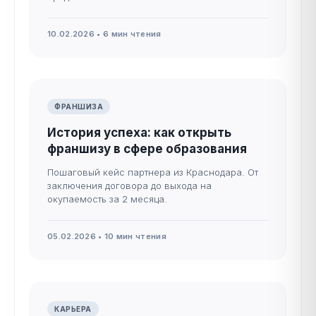
10.02.2026 • 6 мин чтения
ФРАНШИЗА
История успеха: как открыть
франшизу в сфере образования
Пошаговый кейс партнера из Краснодара. От
заключения договора до выхода на
окупаемость за 2 месяца.
05.02.2026 • 10 мин чтения
КАРЬЕРА