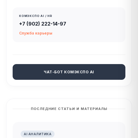
КОМЭКСПО AI / HR
+7 (902) 222-14-97
Служба карьеры
ЧАТ-БОТ КОМЭКСПО AI
ПОСЛЕДНИЕ СТАТЬИ И МАТЕРИАЛЫ
AI АНАЛИТИКА