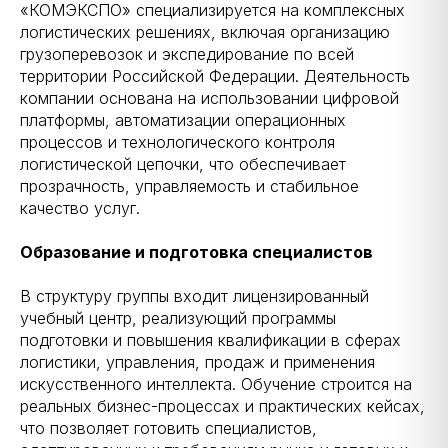
«КОМЭКСПО» специализируется на комплексных
логистических решениях, включая организацию
грузоперевозок и экспедирование по всей
территории Российской Федерации. Деятельность
компании основана на использовании цифровой
платформы, автоматизации операционных
процессов и технологического контроля
логистической цепочки, что обеспечивает
прозрачность, управляемость и стабильное
качество услуг.
Образование и подготовка специалистов
В структуру группы входит лицензированный
учебный центр, реализующий программы
подготовки и повышения квалификации в сферах
логистики, управления, продаж и применения
искусственного интеллекта. Обучение строится на
реальных бизнес-процессах и практических кейсах,
что позволяет готовить специалистов,