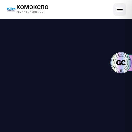
КОМЭКСПО
ГРУППА КОМПАНИЙ