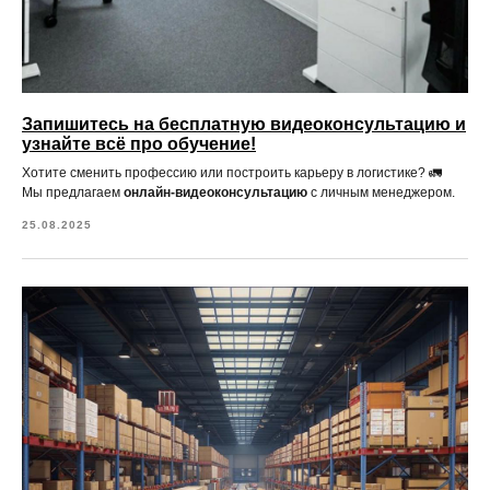
Запишитесь на бесплатную видеоконсультацию и
узнайте всё про обучение!
Хотите сменить профессию или построить карьеру в логистике? 🚛
Мы предлагаем
онлайн-видеоконсультацию
с личным менеджером.
25.08.2025