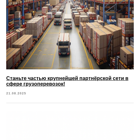
Станьте частью крупнейшей партнёрской сети в
сфере грузоперевозок!
21.08.2025