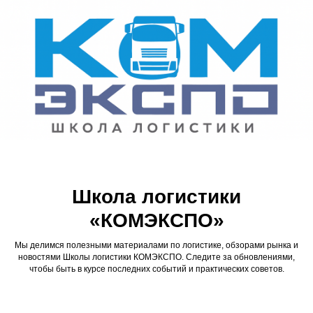
Школа логистики
«КОМЭКСПО»
Мы делимся полезными материалами по логистике, обзорами рынка и
новостями Школы логистики КОМЭКСПО. Следите за обновлениями,
чтобы быть в курсе последних событий и практических советов.