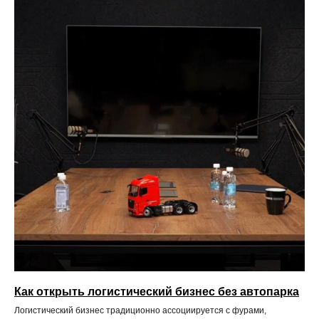
Как открыть логистический бизнес без автопарка
Логистический бизнес традиционно ассоциируется с фурами,