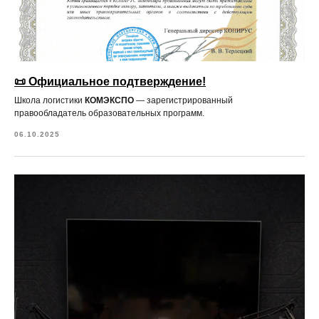
📜 Официальное подтверждение!
Школа логистики
КОМЭКСПО
— зарегистрированный
правообладатель образовательных программ.
06.10.2025