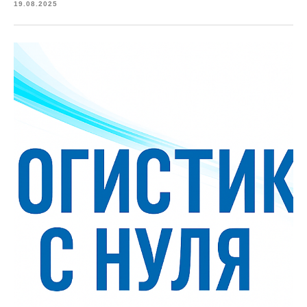
19.08.2025