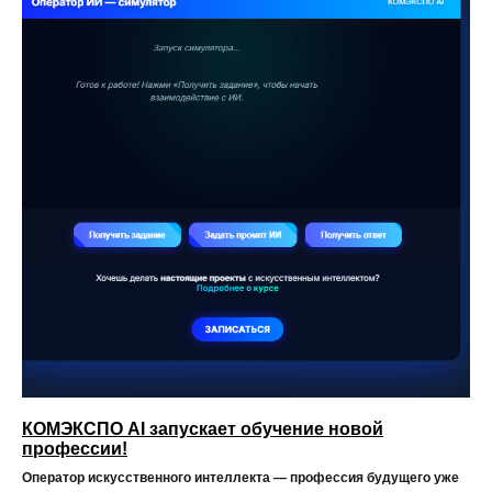
КОМЭКСПО AI запускает обучение новой
профессии!
Оператор искусственного интеллекта — профессия будущего уже