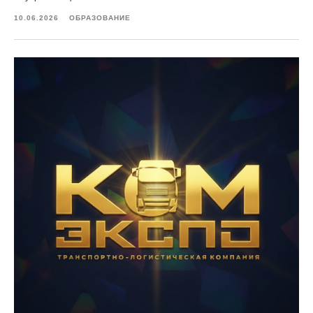
10.06.2026
ОБРАЗОВАНИЕ