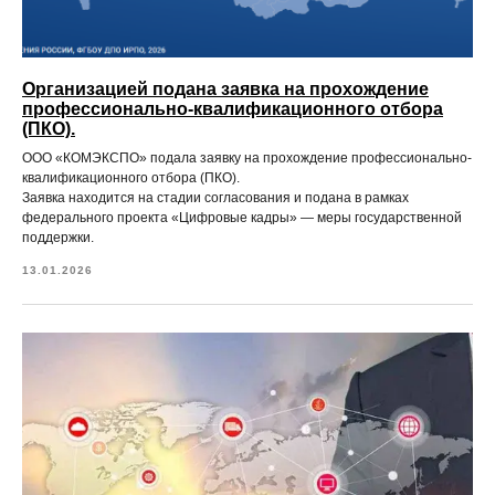
Организацией подана заявка на прохождение
профессионально-квалификационного отбора
(ПКО).
ООО «КОМЭКСПО» подала заявку на прохождение профессионально-
квалификационного отбора (ПКО).
Заявка находится на стадии согласования и подана в рамках
федерального проекта «Цифровые кадры» — меры государственной
поддержки.
13.01.2026