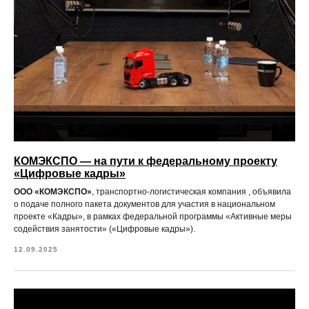
КОМЭКСПО — на пути к федеральному проекту
«Цифровые кадры»
ООО «КОМЭКСПО»
, транспортно-логистическая компания , объявила
о подаче полного пакета документов для участия в национальном
проекте «Кадры», в рамках федеральной программы «Активные меры
содействия занятости» («Цифровые кадры»).
12.09.2025