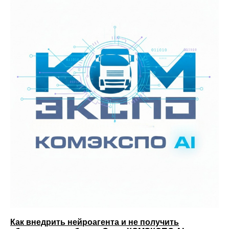
Как внедрить нейроагента и не получить