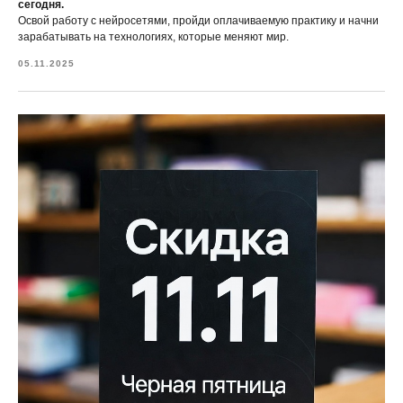
сегодня.
Освой работу с нейросетями, пройди оплачиваемую практику и начни
зарабатывать на технологиях, которые меняют мир.
05.11.2025