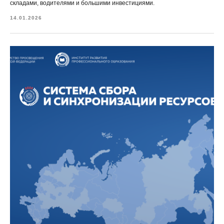
складами, водителями и большими инвестициями.
14.01.2026