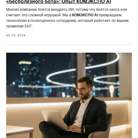
«бесполезного бота»: Опыт КОМЭКСПО AI
Многие компании боятся внедрять ИИ, потому что боятся хаоса или
считают это сложной игрушкой. Мы в
КОМЭКСПО AI
превращаем
технологию в полноценного сотрудника, который работает по вашим
правилам 24/7.
06.02.2026