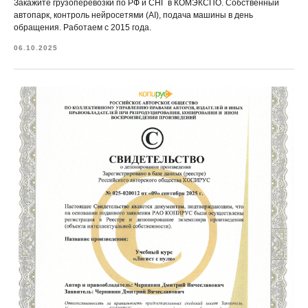
Закажите грузоперевозки по РФ и СНГ в КОМЭКСПО. Собственный
автопарк, контроль нейросетями (AI), подача машины в день
обращения. Работаем с 2015 года.
06.10.2025