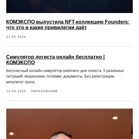
КОМЭКСПО выпустила NFT-коллекцию Founders:
что это и какие привилегии даёт
21.05.2026
Симулятор логиста онлайн бесплатно |
КОМЭКСПО
Бесплатный онлайн-симулятор рабочего дня логиста. 5 реальных
ситуаций: мошенники, поломки, документы. Без регистрации,
результат сразу.
14.04.2026
ОБРАЗОВАНИЕ