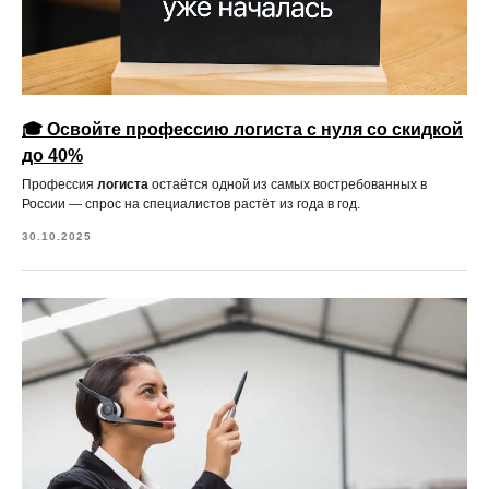
🎓 Освойте профессию логиста с нуля со скидкой
до 40%
Профессия
логиста
остаётся одной из самых востребованных в
России — спрос на специалистов растёт из года в год.
30.10.2025