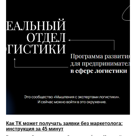
Как ТК может получать заявки без маркетолога:
инструкция за 45 минут