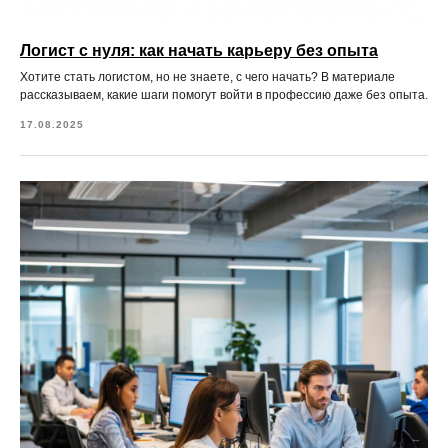
Логист с нуля: как начать карьеру без опыта
Хотите стать логистом, но не знаете, с чего начать? В материале
рассказываем, какие шаги помогут войти в профессию даже без опыта.
17.08.2025