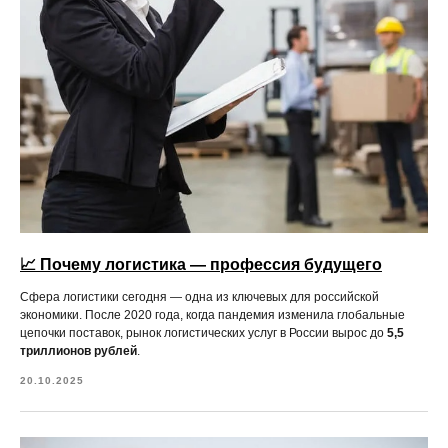
📈 Почему логистика — профессия будущего
Сфера логистики сегодня — одна из ключевых для российской
экономики. После 2020 года, когда пандемия изменила глобальные
цепочки поставок, рынок логистических услуг в России вырос до
5,5
триллионов рублей
.
20.10.2025