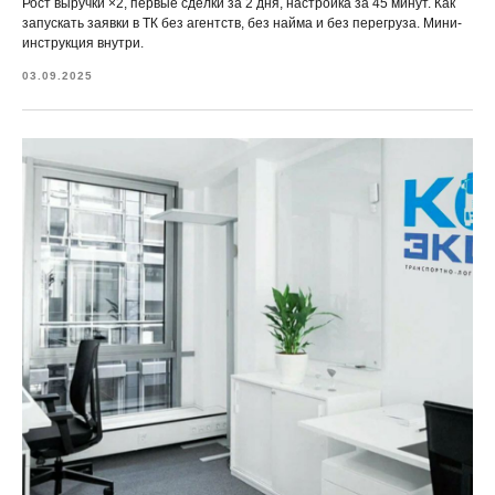
Рост выручки ×2, первые сделки за 2 дня, настройка за 45 минут. Как
запускать заявки в ТК без агентств, без найма и без перегруза. Мини-
инструкция внутри.
03.09.2025