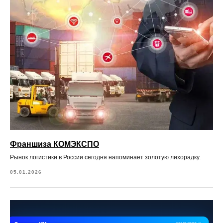
Франшиза КОМЭКСПО
Рынок логистики в России сегодня напоминает золотую лихорадку.
05.01.2026