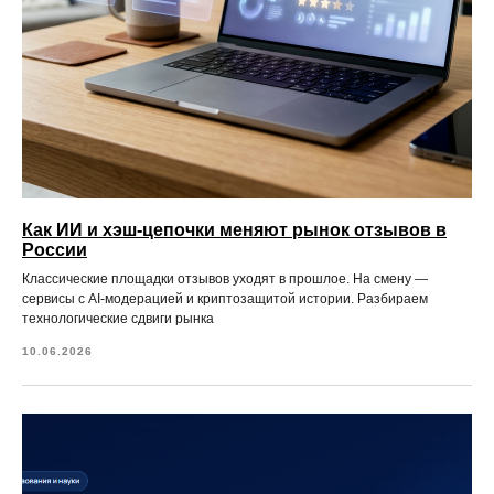
Как ИИ и хэш-цепочки меняют рынок отзывов в
России
Классические площадки отзывов уходят в прошлое. На смену —
сервисы с AI-модерацией и криптозащитой истории. Разбираем
технологические сдвиги рынка
10.06.2026