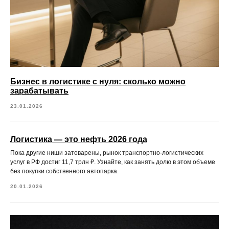
Бизнес в логистике с нуля: сколько можно
зарабатывать
23.01.2026
Логистика — это нефть 2026 года
Пока другие ниши затоварены, рынок транспортно-логистических
услуг в РФ достиг 11,7 трлн ₽. Узнайте, как занять долю в этом объеме
без покупки собственного автопарка.
20.01.2026