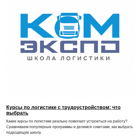
Курсы по логистике с трудоустройством: что
выбрать
Какие курсы по логистике реально помогают устроиться на работу?
Сравниваем популярные программы и делимся советами, как выбрать
подходящую школу.